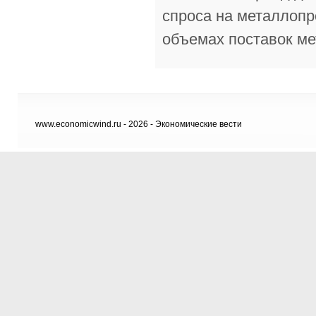
спроса на металлопр
объемах поставок мет
www.economicwind.ru - 2026 - Экономические вести