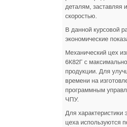
деталям, заставляя
скоростью.
В данной курсовой р
экономические показ
Механический цех из
6К82Г с максимально
продукции. Для улуч
времени на изготовл
программным управл
ЧПУ.
Для характеристики 
цеха используются п