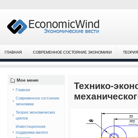
ГЛАВНАЯ
СОВРЕМЕННОЕ СОСТОЯНИЕ ЭКОНОМИКИ
ТЕОРИЯ
Мое
меню
Технико-экон
Главная
механическог
Современное состояние
экономики
Теория экономических
циклов
Инвестиционная
поддержка малого