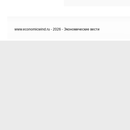
www.economicwind.ru - 2026 - Экономические вести