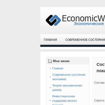
ГЛАВНАЯ
СОВРЕМЕННОЕ СОСТОЯНИ
Мое
меню
Сос
Главная
пок
Современное состояние
экономики
Состав 
Теория экономических
циклов
Инвестиционная
Сирота
поддержка малого