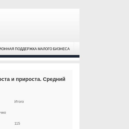
ИОННАЯ ПОДДЕРЖКА МАЛОГО БИЗНЕСА
ста и прироста. Средний
Итого
чно
115