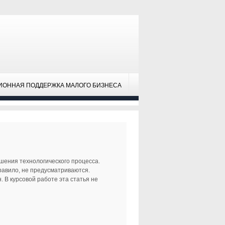
ИОННАЯ ПОДДЕРЖКА МАЛОГО БИЗНЕСА
шения технологического процесса.
равило, не предусматриваются.
 В курсовой работе эта статья не