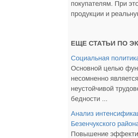
покупателям. При это
продукции и реальну
ЕЩЕ СТАТЬИ ПО Э
Социальная политика
Основной целью фун
несомненно является
неустойчивой трудов
бедности ...
Анализ интенсифика
Безенчукского район
Повышение эффектив