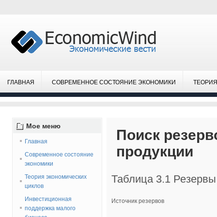
ГЛАВНАЯ
СОВРЕМЕННОЕ СОСТОЯНИЕ ЭКОНОМИКИ
ТЕОРИЯ
Мое
меню
Поиск резерв
Главная
продукции
Современное состояние
экономики
Таблица 3.1 Резервы
Теория экономических
циклов
Инвестиционная
Источник резервов
поддержка малого