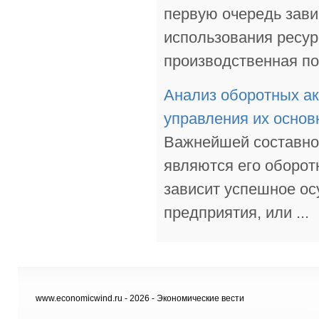
первую очередь зави
использования ресур
производственная по 
Анализ оборотных ак
управления их осно
Важнейшей составно
являются его оборот
зависит успешное ос
предприятия, или ...
www.economicwind.ru - 2026 - Экономические вести