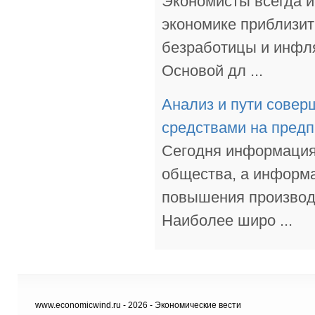
Экономисты всегда и
экономике приблизит
безработицы и инфл
Основой дл ...
Анализ и пути сове
средствами на пред
Сегодня информация 
общества, а информа
повышения производ
Наиболее широ ...
www.economicwind.ru - 2026 - Экономические вести